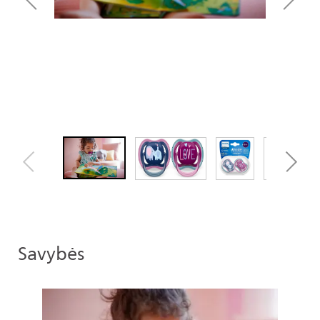
Savybės